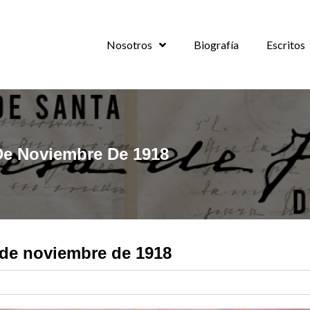
Nosotros
Biografía
Escritos
De Noviembre De 1918
 de noviembre de 1918