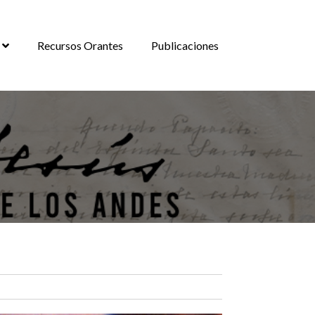
Recursos Orantes
Publicaciones