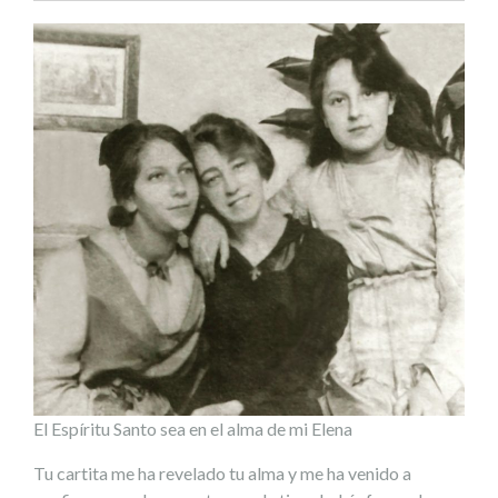
El Espíritu Santo sea en el alma de mi Elena
Tu cartita me ha revelado tu alma y me ha venido a