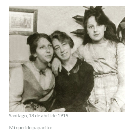
Santiago, 18 de abril de 1919
Mi querido papacito: