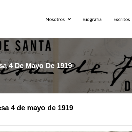
Nosotros
Biografía
Escritos
esa 4 De Mayo De 1919
resa 4 de mayo de 1919