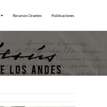
Recursos Orantes
Publicaciones