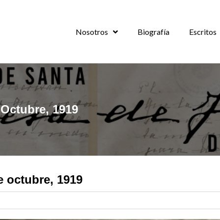
Nosotros
Biografía
Escritos
 Octubre, 1919
e octubre, 1919