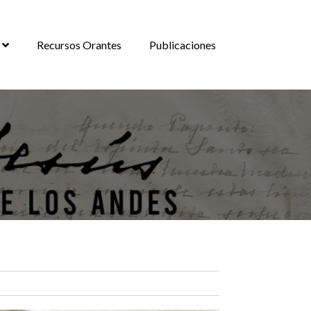
Recursos Orantes
Publicaciones