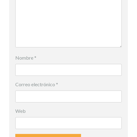
Nombre
*
Correo electrónico
*
Web