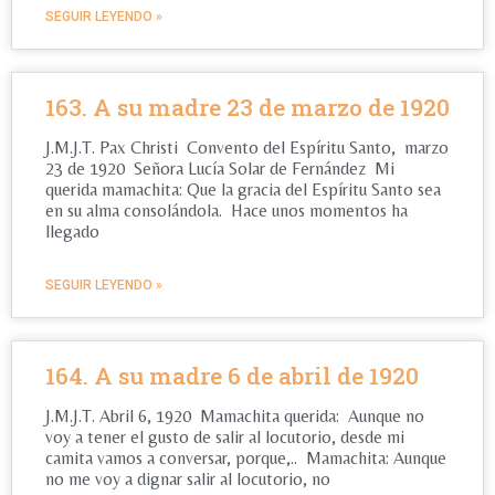
SEGUIR LEYENDO »
163. A su madre 23 de marzo de 1920
J.M.J.T. Pax Christi Convento del Espíritu Santo, marzo
23 de 1920 Señora Lucía Solar de Fernández Mi
querida mamachita: Que la gracia del Espíritu Santo sea
en su alma consolándola. Hace unos momentos ha
llegado
SEGUIR LEYENDO »
164. A su madre 6 de abril de 1920
J.M.J.T. Abril 6, 1920 Mamachita querida: Aunque no
voy a tener el gusto de salir al locutorio, desde mi
camita vamos a conversar, porque,.. Mamachita: Aunque
no me voy a dignar salir al locutorio, no