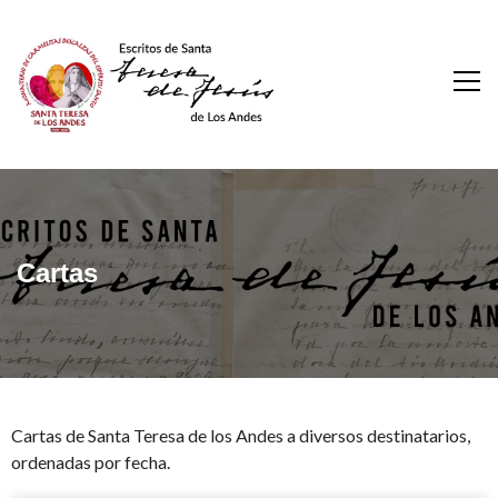
Escritos De Santa
Teresa De Los Andes
Cartas
Cartas de Santa Teresa de los Andes a diversos destinatarios,
ordenadas por fecha.