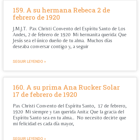
159. A su hermana Rebeca 2 de
febrero de 1920
J.M.J.T. Pax Christi Convento del Espíritu Santo de Los
Andes, 2 de febrero de 1920 Mi hermanita querida: Que
Jesús sea el único dueño de tu alma. Muchos días
deseaba conversar contigo y, a seguir
SEGUIR LEYENDO »
160. A su prima Ana Rucker Solar
17 de febrero de 1920
Pax Christi Convento del Espíritu Santo, 17 de febrero,
1920 Mi siempre y tan querida Anita: Que la gracia del
Espíritu Santo sea en tu alma… No necesito decirte que
mi felicidad es cada día mayor,
SEGUIR LEYENDO »