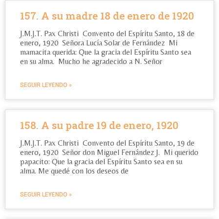
157. A su madre 18 de enero de 1920
J.M.J.T. Pax Christi Convento del Espíritu Santo, 18 de
enero, 1920 Señora Lucía Solar de Fernández Mi
mamacita querida: Que la gracia del Espíritu Santo sea
en su alma. Mucho he agradecido a N. Señor
SEGUIR LEYENDO »
158. A su padre 19 de enero, 1920
J.M.J.T. Pax Christi Convento del Espíritu Santo, 19 de
enero, 1920 Señor don Miguel Fernández J. Mi querido
papacito: Que la gracia del Espíritu Santo sea en su
alma. Me quedé con los deseos de
SEGUIR LEYENDO »