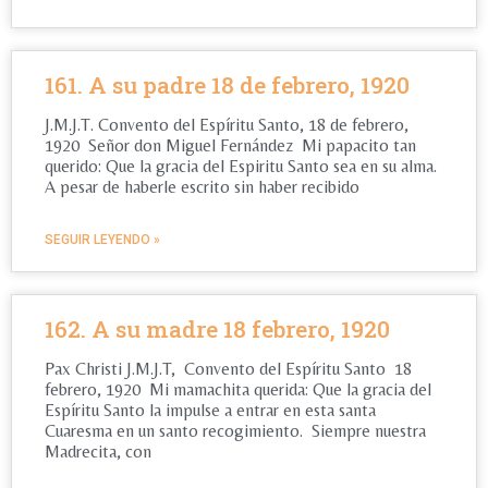
161. A su padre 18 de febrero, 1920
J.M.J.T. Convento del Espíritu Santo, 18 de febrero,
1920 Señor don Miguel Fernández Mi papacito tan
querido: Que la gracia del Espiritu Santo sea en su alma.
A pesar de haberle escrito sin haber recibido
SEGUIR LEYENDO »
162. A su madre 18 febrero, 1920
Pax Christi J.M.J.T, Convento del Espíritu Santo 18
febrero, 1920 Mi mamachita querida: Que la gracia del
Espíritu Santo la impulse a entrar en esta santa
Cuaresma en un santo recogimiento. Siempre nuestra
Madrecita, con