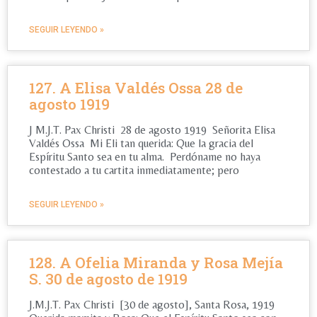
SEGUIR LEYENDO »
127. A Elisa Valdés Ossa 28 de
agosto 1919
J M.J.T. Pax Christi 28 de agosto 1919 Señorita Elisa
Valdés Ossa Mi Eli tan querida: Que la gracia del
Espíritu Santo sea en tu alma. Perdóname no haya
contestado a tu cartita inmediatamente; pero
SEGUIR LEYENDO »
128. A Ofelia Miranda y Rosa Mejía
S. 30 de agosto de 1919
J.M.J.T. Pax Christi [30 de agosto], Santa Rosa, 1919