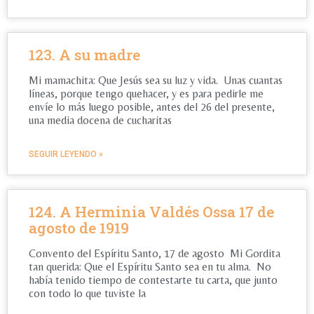
123. A su madre
Mi mamachita: Que Jesús sea su luz y vida. Unas cuantas
líneas, porque tengo quehacer, y es para pedirle me
envíe lo más luego posible, antes del 26 del presente,
una media docena de cucharitas
SEGUIR LEYENDO »
124. A Herminia Valdés Ossa 17 de
agosto de 1919
Convento del Espíritu Santo, 17 de agosto Mi Gordita
tan querida: Que el Espíritu Santo sea en tu alma. No
había tenido tiempo de contestarte tu carta, que junto
con todo lo que tuviste la