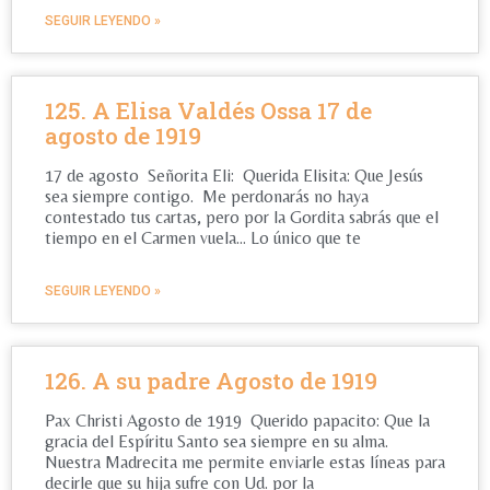
SEGUIR LEYENDO »
125. A Elisa Valdés Ossa 17 de
agosto de 1919
17 de agosto Señorita Eli: Querida Elisita: Que Jesús
sea siempre contigo. Me perdonarás no haya
contestado tus cartas, pero por la Gordita sabrás que el
tiempo en el Carmen vuela… Lo único que te
SEGUIR LEYENDO »
126. A su padre Agosto de 1919
Pax Christi Agosto de 1919 Querido papacito: Que la
gracia del Espíritu Santo sea siempre en su alma.
Nuestra Madrecita me permite enviarle estas líneas para
decirle que su hija sufre con Ud. por la