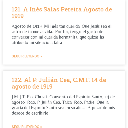
121. A Inés Salas Pereira Agosto de
1919
Agosto de 1919 Mi Inés tan querida: Que Jesús sea el
astro de tu nueva vida. Por fin, tengo el gusto de
conversar con mi querida hermanita, que quizás ha
atribuido mi silencio a falta
SEGUIR LEYENDO »
122. Al P. Julián Cea, C.M.F. 14 de
agosto de 1919
J.M .J.T. Pax Christi Convento del Espíritu Santo, 14 de
agosto Rdo. P. Julián Cea, Talca Rdo. Padre: Que la
gracia del Espíritu Santo sea en su alma. A pesar de mis
deseos de escribirle
SEGUIR LEYENDO »