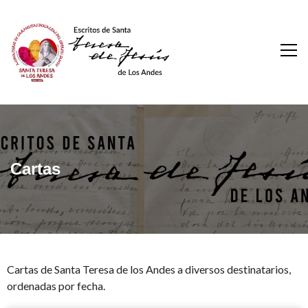
Escritos De Santa
Teresa De Los Andes
Cartas
Cartas de Santa Teresa de los Andes a diversos destinatarios,
ordenadas por fecha.