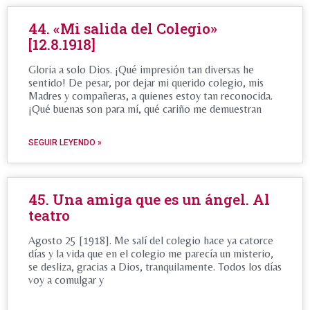
44. «Mi salida del Colegio»
[12.8.1918]
Gloria a solo Dios. ¡Qué impresión tan diversas he
sentido! De pesar, por dejar mi querido colegio, mis
Madres y compañeras, a quienes estoy tan reconocida.
¡Qué buenas son para mí, qué cariño me demuestran
SEGUIR LEYENDO »
45. Una amiga que es un ángel. Al
teatro
Agosto 25 [1918]. Me salí del colegio hace ya catorce
días y la vida que en el colegio me parecía un misterio,
se desliza, gracias a Dios, tranquilamente. Todos los días
voy a comulgar y