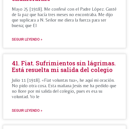
Mayo 25 [1918]. Me confesé con el Padre López. Gusté
de la paz que hacía tres meses no encontraba. Me dijo
que suplicara a N. Señor me diera la fuerza para ser
buena; que El
SEGUIR LEYENDO »
41. Fiat. Sufrimientos sin lágrimas.
Está resuelta mi salida del colegio
Julio 11 [1918]. «Fiat voluntas tua», he aquí mi oración.
No pido otra cosa. Esta mañana Jesús me ha pedido que
no llore por mi salida del colegio, pues es esa su
voluntad. Yo le
SEGUIR LEYENDO »