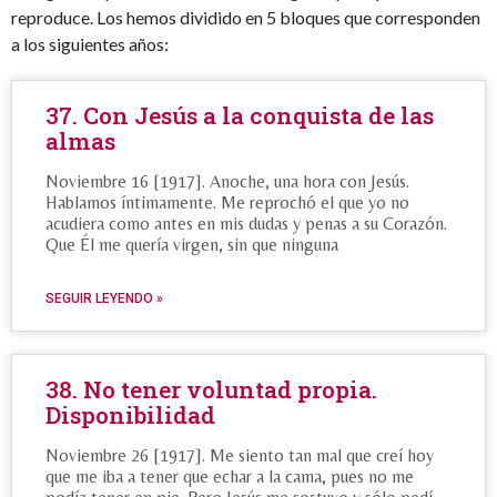
reproduce. Los hemos dividido en 5 bloques que corresponden
a los siguientes años:
37. Con Jesús a la conquista de las
almas
Noviembre 16 [1917]. Anoche, una hora con Jesús.
Hablamos íntimamente. Me reprochó el que yo no
acudiera como antes en mis dudas y penas a su Corazón.
Que Él me quería virgen, sin que ninguna
SEGUIR LEYENDO »
38. No tener voluntad propia.
Disponibilidad
Noviembre 26 [1917]. Me siento tan mal que creí hoy
que me iba a tener que echar a la cama, pues no me